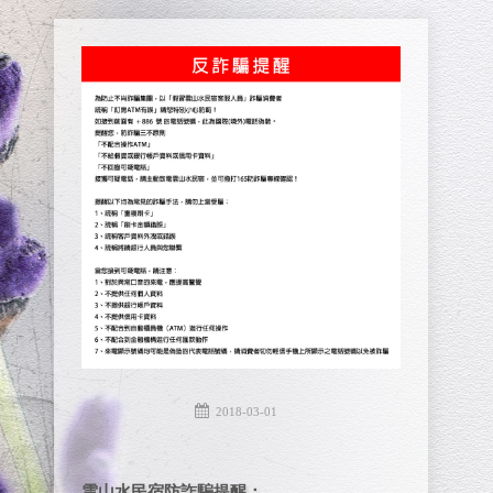
2018-03-01
雲山水民宿防詐騙提醒：