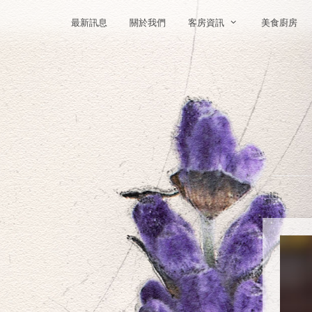
最新訊息
關於我們
客房資訊
美食廚房