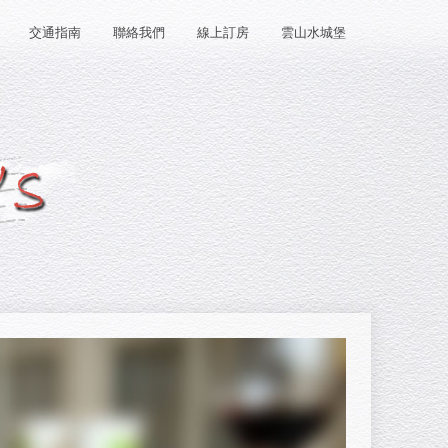
交通指南
聯絡我們
線上訂房
雲山水城堡