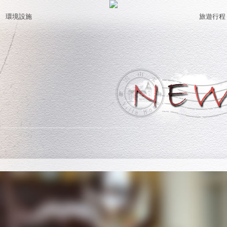
環境設施
旅遊行程